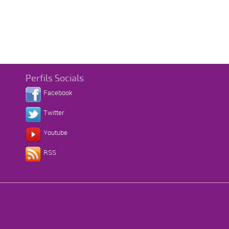
Perfils Socials
Facebook
Twitter
Youtube
RSS