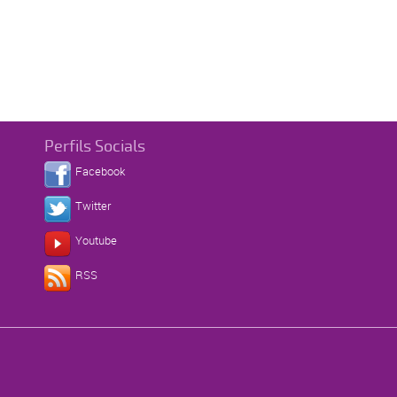
Perfils Socials
Facebook
Twitter
Youtube
RSS