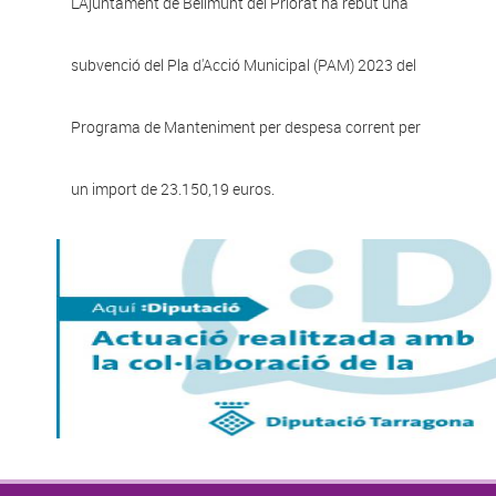
L'Ajuntament de Bellmunt del Priorat ha rebut una
subvenció del Pla d'Acció Municipal (PAM) 2023 del
Programa de Manteniment per despesa corrent per
un import de 23.150,19 euros.